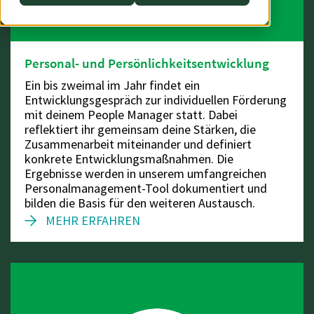
Personal- und Persönlichkeitsentwicklung
Ein bis zweimal im Jahr findet ein
Entwicklungsgespräch zur individuellen Förderung
mit deinem People Manager statt. Dabei
reflektiert ihr gemeinsam deine Stärken, die
Zusammenarbeit miteinander und definiert
konkrete Entwicklungsmaßnahmen. Die
Ergebnisse werden in unserem umfangreichen
Personalmanagement-Tool dokumentiert und
bilden die Basis für den weiteren Austausch.
MEHR ERFAHREN