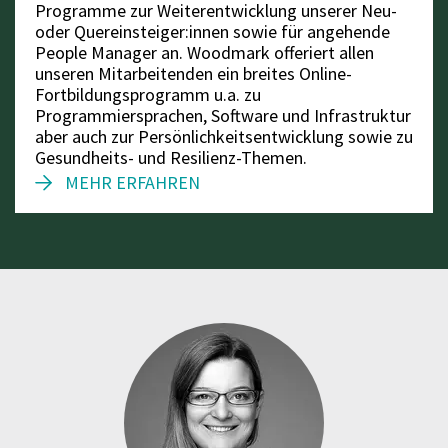
Programme zur Weiterentwicklung unserer Neu-
oder Quereinsteiger:innen sowie für angehende
People Manager an. Woodmark offeriert allen
unseren Mitarbeitenden ein breites Online-
Fortbildungsprogramm u.a. zu
Programmiersprachen, Software und Infrastruktur
aber auch zur Persönlichkeitsentwicklung sowie zu
Gesundheits- und Resilienz-Themen.
MEHR ERFAHREN