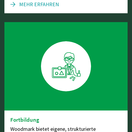
MEHR ERFAHREN
Fortbildung
Woodmark bietet eigene, strukturierte