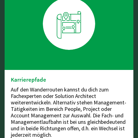
Karrierepfade
Auf den Wanderrouten kannst du dich zum
Fachexperten oder Solution Architect
weiterentwickeln. Alternativ stehen Management-
Tätigkeiten im Bereich People, Project oder
Account Management zur Auswahl. Die Fach- und
Managementlaufbahn ist bei uns gleichbedeutend
und in beide Richtungen offen, d.h. ein Wechsel ist
jederzeit möglich.