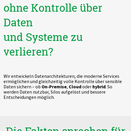
ohne Kontrolle über
Daten
und Systeme zu
verlieren?
Wir entwickeln Datenarchitekturen, die moderne Services
ermöglichen und gleichzeitig volle Kontrolle über sensible
Daten sichern – ob
On-Premise
,
Cloud
oder
hybrid
. So
werden Daten nutzbar, Silos aufgelöst und bessere
Entscheidungen möglich.
Die Fakten sprechen für