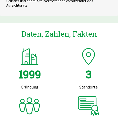
Gründer und ehem. Stellvertretender Vorsitzender des
Aufsichtsrats
Daten, Zahlen, Fakten
1999
3
Gründung
Standorte