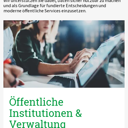
Wir unterstützen Sie dabei, Daten sicher nutzbar zu machen
und als Grundlage für fundierte Entscheidungen und
moderne öffentliche Services einzusetzen.
Öffentliche
Institutionen &
Verwaltung