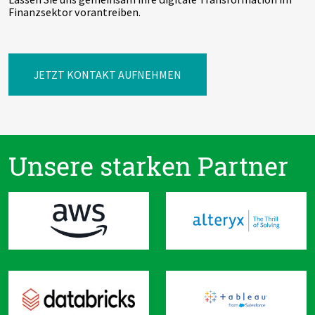
Finanzsektor vorantreiben.
JETZT KONTAKT AUFNEHMEN
Unsere starken Partner
Navigation
überspringen