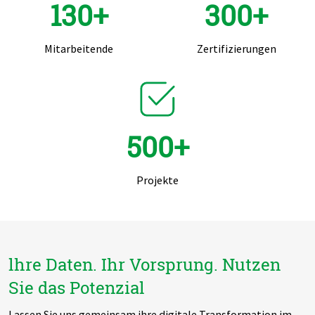
130+
300+
Mitarbeitende
Zertifizierungen
500+
Projekte
lhre Daten. Ihr Vorsprung. Nutzen
Sie das Potenzial
Lassen Sie uns gemeinsam ihre digitale Transformation im