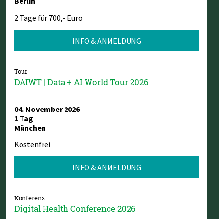
Berlin
2 Tage für 700,- Euro
INFO & ANMELDUNG
Tour
DAIWT | Data + AI World Tour 2026
04. November 2026
1 Tag
München
Kostenfrei
INFO & ANMELDUNG
Konferenz
Digital Health Conference 2026