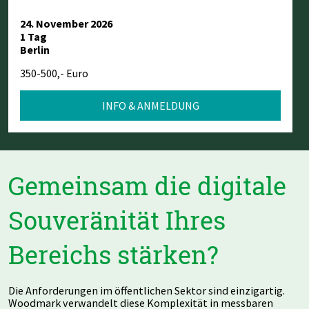
24. November 2026
1 Tag
Berlin
350-500,- Euro
INFO & ANMELDUNG
Gemeinsam die digitale
Souveränität Ihres
Bereichs stärken?
Die Anforderungen im öffentlichen Sektor sind einzigartig.
Woodmark verwandelt diese Komplexität in messbaren