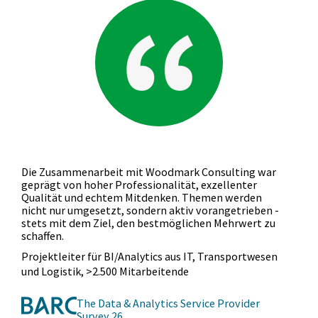
Die Zusammenarbeit mit Woodmark Consulting war
geprägt von hoher Professionalität, exzellenter
Qualität und echtem Mitdenken. Themen werden
nicht nur umgesetzt, sondern aktiv vorangetrieben -
stets mit dem Ziel, den bestmöglichen Mehrwert zu
schaffen.
Projektleiter für BI/Analytics aus IT, Transportwesen
und Logistik, >2.500 Mitarbeitende
The Data & Analytics Service Provider
Survey 26