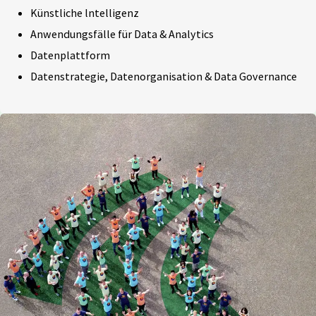
Künstliche lntelligenz
Anwendungsfälle für Data & Analytics
Datenplattform
Datenstrategie, Datenorganisation & Data Governance