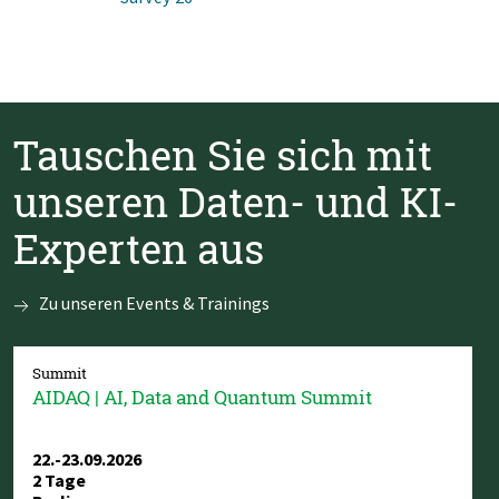
Tauschen Sie sich mit
unseren Daten- und KI-
Experten aus
Zu unseren Events & Trainings
Summit
AIDAQ | AI, Data and Quantum Summit
22.-23.09.2026
2 Tage