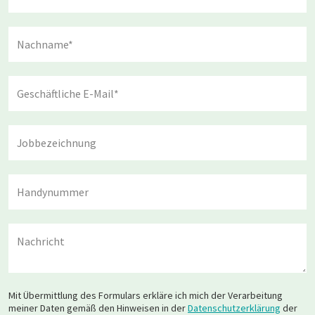
Mit Übermittlung des Formulars erkläre ich mich der Verarbeitung
meiner Daten gemäß den Hinweisen in der
Datenschutzerklärung
der