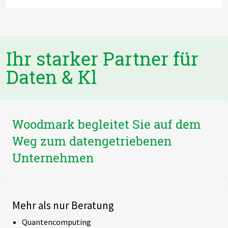
Ihr starker Partner für
Daten & Kl
Woodmark begleitet Sie auf dem
Weg zum datengetriebenen
Unternehmen
Mehr als nur Beratung
Quantencomputing