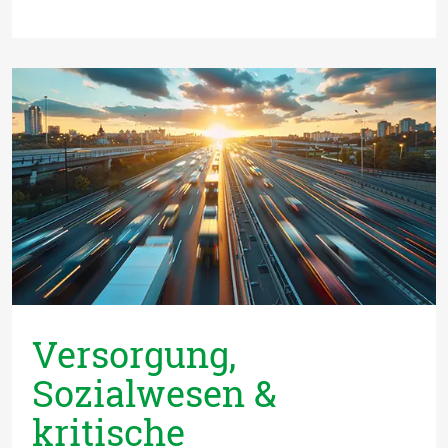
Versorgung,
Sozialwesen &
kritische