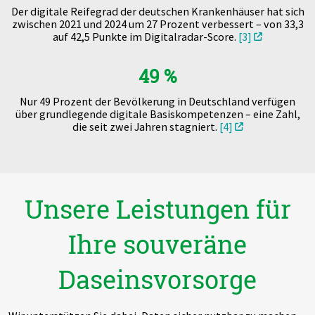
Der digitale Reifegrad der deutschen Krankenhäuser hat sich
zwischen 2021 und 2024 um 27 Prozent verbessert – von 33,3
auf 42,5 Punkte im Digitalradar-Score.
[3]
49 %
Nur 49 Prozent der Bevölkerung in Deutschland verfügen
über grundlegende digitale Basiskompetenzen – eine Zahl,
die seit zwei Jahren stagniert.
[4]
Unsere Leistungen für
Ihre souveräne
Daseinsvorsorge