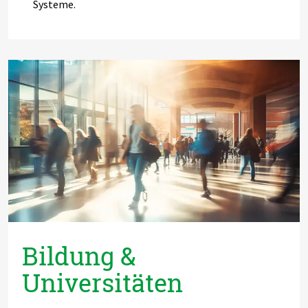
Systeme.
Bildung &
Universitäten