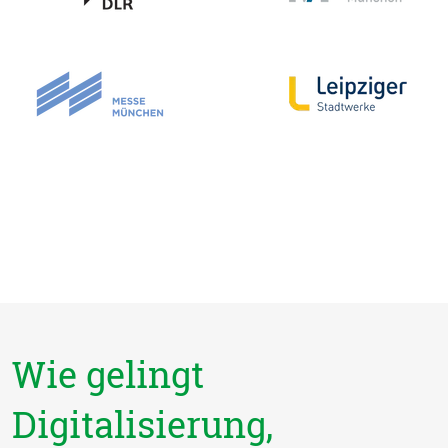
Wie gelingt
Digitalisierung,