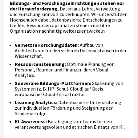
Bildungs- und Forschungseinrichtungen stehen vor
der Herausforderung,
Daten aus Lehre, Verwaltung
und Forschung sinnvoll zu verknüpfen. Wir unterstützen
Hochschulen dabei, datenbasierte Entscheidungen zu
treffen, Ressourcen optimal zu steuern und ihre
Organisation nachhaltig weiterzuentwickeln.
Vernetzte Forschungsdaten:
Aufbau von
Architekturen für den sicheren Datenaustausch in der
Wissenschaft.
Ressourcensteuerung:
Optimale Planung von
Personal, Räumen und Finanzen durch Visual
Analytics.
Souveräne Bildungs-Plattformen:
Skalierung von
Systemen (z. B. HPI Schul-Cloud) auf Basis
europäischer Cloud-Infrastruktur.
Learning Analytics:
Datenbasierte Unterstützung
zur individuellen Förderung und Steigerung der
Studienerfolge.
KI-Awareness:
Befähigung von Teams für den
verantwortungsvollen und ethischen Einsatz von KI.