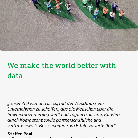
We make the world better with
data
„Unser Ziel war und ist es, mit der Woodmark ein
Unternehmen zu schaffen, das die Menschen über die
Gewinnmaximierung stellt und zugleich unseren Kunden
durch Kompetenz sowie partnerschaftliche und
vertrauensvolle Beziehungen zum Erfolg zu verhelfen.“
Steffen Paul