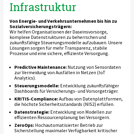
Infrastruktur
Von Energie- und Verkehrsunternehmen bis hin zu
Sozialversicherungsträgern:
Wir helfen Organisationen der Daseinsvorsorge,
komplexe Datenstrukturen zu beherrschen und
zukunftsfähige Steuerungsmodelle aufzubauen. Unsere
Lösungen sorgen für mehr Transparenz, stabile
Prozesse und eine sichere, effiziente Versorgung.
Predictive Maintenance:
Nutzung von Sensordaten
zur Vermeidung von Ausfällen in Netzen (IoT
Analytics).
Steuerungsmodelle:
Entwicklung zukunftsfähiger
Dashboards für Versicherungs- und Vorsorgeträger.
KRITIS-Compliance:
Aufbau von Datenplattformen,
die höchste Sicherheitsstandards (NIS2) erfüllen.
Datenstrategie:
Entwicklung von Modellen zur
effizienten Ressourcenplanung bei Versorgern.
ZeroOps:
Hochautomatisierter Betrieb zur
Sicherstellung maximaler Verfügbarkeit kritischer