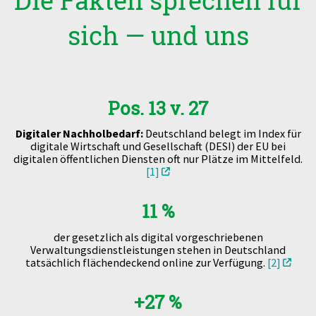
sich — und uns
Pos. 13 v. 27
Digitaler Nachholbedarf:
Deutschland belegt im Index für
digitale Wirtschaft und Gesellschaft (DESI) der EU bei
digitalen öffentlichen Diensten oft nur Plätze im Mittelfeld.
[1]
11 %
der gesetzlich als digital vorgeschriebenen
Verwaltungsdienstleistungen stehen in Deutschland
tatsächlich flächendeckend online zur Verfügung.
[2]
+27 %