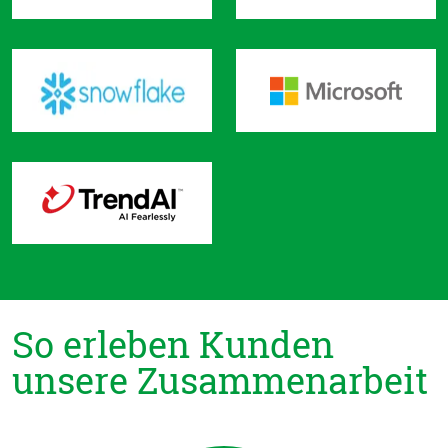
So erleben Kunden
unsere Zusammenarbeit