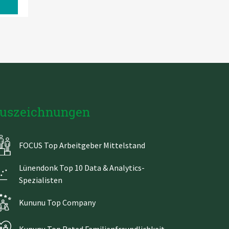
uszeichnungen
FOCUS Top Arbeitgeber Mittelstand
Lünendonk Top 10 Data & Analytics-
Spezialisten
Kununu Top Company