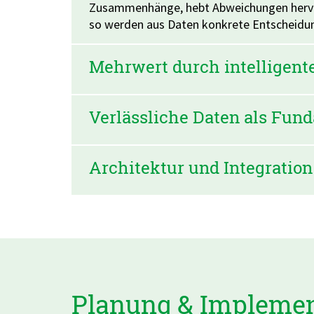
Zusammenhänge, hebt Abweichungen hervor
so werden aus Daten konkrete Entscheidu
Mehrwert durch intelligent
Verlässliche Daten als Fun
Architektur und Integration
Planung & Impleme