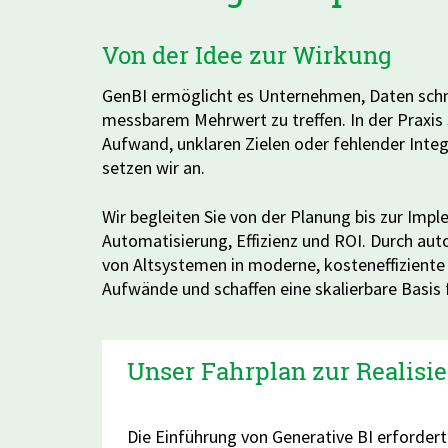
Von der Idee zur Wirkung
GenBI ermöglicht es Unternehmen, Daten schn
messbarem Mehrwert zu treffen. In der Praxis 
Aufwand, unklaren Zielen oder fehlender Integ
setzen wir an.
Wir begleiten Sie von der Planung bis zur Imp
Automatisierung, Effizienz und ROI. Durch au
von Altsystemen in moderne, kosteneffiziente
Aufwände und schaffen eine skalierbare Basis 
Unser Fahrplan zur Realisi
Die Einführung von Generative BI erfordert