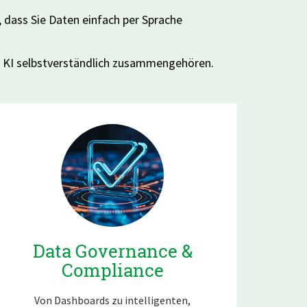
, dass Sie Daten einfach per Sprache
nd KI selbstverständlich zusammengehören.
Data Governance &
Compliance
Von Dashboards zu intelligenten,