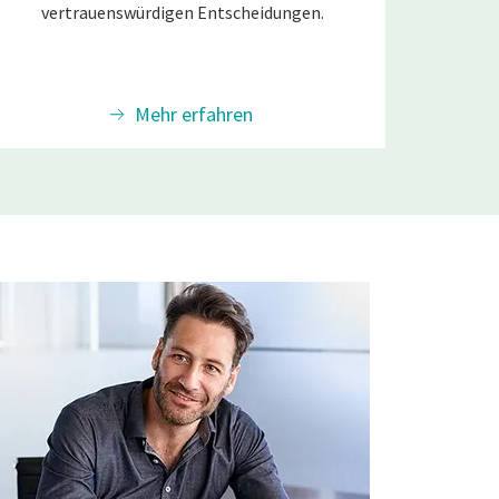
vertrauenswürdigen Entscheidungen.
Mehr erfahren