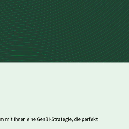
 mit Ihnen eine GenBI-Strategie, die perfekt