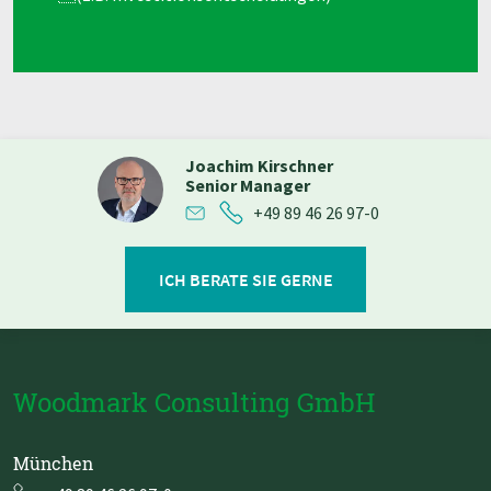
Joachim Kirschner
Senior Manager
+49 89 46 26 97-0
ICH BERATE SIE GERNE
Woodmark Consulting GmbH
München