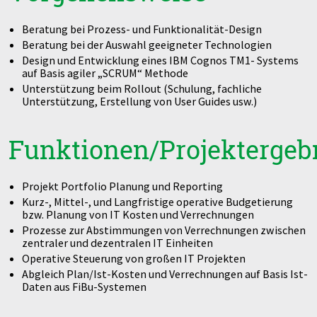
Beratung bei Prozess- und Funktionalität-Design
Beratung bei der Auswahl geeigneter Technologien
Design und Entwicklung eines IBM Cognos TM1- Systems
auf Basis agiler „SCRUM“ Methode
Unterstützung beim Rollout (Schulung, fachliche
Unterstützung, Erstellung von User Guides usw.)
Funktionen/Projektergeb
Projekt Portfolio Planung und Reporting
Kurz-, Mittel-, und Langfristige operative Budgetierung
bzw. Planung von IT Kosten und Verrechnungen
Prozesse zur Abstimmungen von Verrechnungen zwischen
zentraler und dezentralen IT Einheiten
Operative Steuerung von großen IT Projekten
Abgleich Plan/Ist-Kosten und Verrechnungen auf Basis Ist-
Daten aus FiBu-Systemen