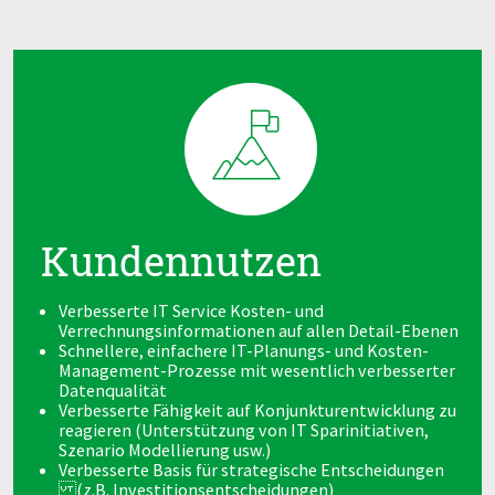
Kundennutzen
Verbesserte IT Service Kosten- und
Verrechnungsinformationen auf allen Detail-Ebenen
Schnellere, einfachere IT-Planungs- und Kosten-
Management-Prozesse mit wesentlich verbesserter
Datenqualität
Verbesserte Fähigkeit auf Konjunkturentwicklung zu
reagieren (Unterstützung von IT Sparinitiativen,
Szenario Modellierung usw.)
Verbesserte Basis für strategische Entscheidungen
(z.B. Investitionsentscheidungen)