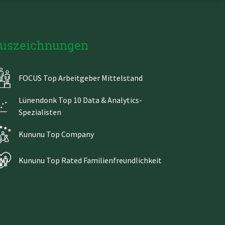
uszeichnungen
FOCUS Top Arbeitgeber Mittelstand
Lünendonk Top 10 Data & Analytics-
Spezialisten
Kununu Top Company
Kununu Top Rated Familienfreundlichkeit