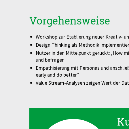
Vorgehensweise
Workshop zur Etablierung neuer Kreativ- un
Design Thinking als Methodik implementie
Nutzer in den Mittelpunkt gerückt: ‚How 
und befragen
Empathisierung mit Personas und anschließ
early and do better“
Value Stream-Analysen zeigen Wert der Dat
K