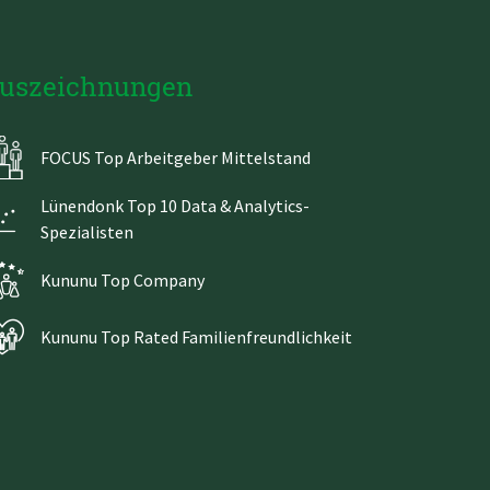
uszeichnungen
FOCUS Top Arbeitgeber Mittelstand
Lünendonk Top 10 Data & Analytics-
Spezialisten
Kununu Top Company
Kununu Top Rated Familienfreundlichkeit