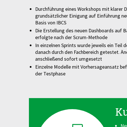
Durchführung eines Workshops mit klarer D
grundsätzlicher Einigung auf Einführung ne
Basis von IBCS
Die Erstellung des neuen Dashboards auf 
erfolgte nach der Scrum-Methode
In einzelnen Sprints wurde jeweils ein Teil 
danach durch den Fachbereich getestet. 
anschließend sofort umgesetzt
Einzelne Modelle mit Vorhersageansatz befi
der Testphase
K
Ne