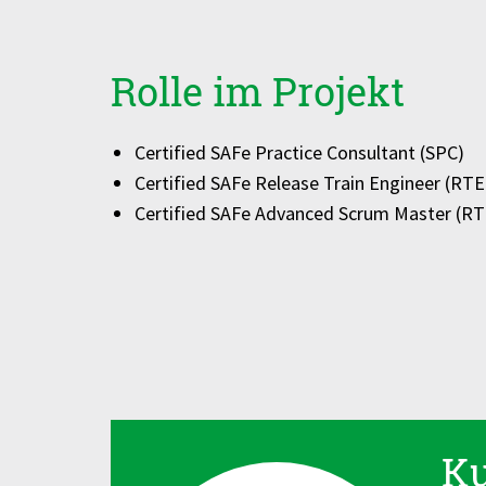
Rolle im Projekt
Certified SAFe Practice
Consultant (SPC)
Certified SAFe Release Train
Engineer (RTE
Certified SAFe Advanced
Scrum Master (RT
K