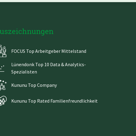
uszeichnungen
FOCUS Top Arbeitgeber Mittelstand
Lünendonk Top 10 Data & Analytics-
Spezialisten
Kununu Top Company
Kununu Top Rated Familienfreundlichkeit