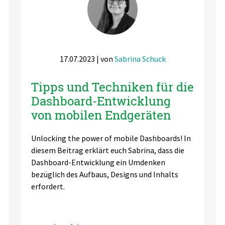
17.07.2023
| von
Sabrina Schuck
Tipps und Techniken für die
Dashboard-Entwicklung
von mobilen Endgeräten
Unlocking the power of mobile Dashboards! In
diesem Beitrag erklärt euch Sabrina, dass die
Dashboard-Entwicklung ein Umdenken
bezüglich des Aufbaus, Designs und Inhalts
erfordert.