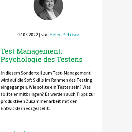
07.03.2022
| von
Helen Petrisca
Test Management:
Psychologie des Testens
In diesem Sonderteil zum Test-Management
wird auf die Soft Skills im Rahmen des Testing
eingegangen. Wie sollte ein Tester sein? Was
sollte er mitbringen? Es werden auch Tipps zur
produktiven Zusammenarbeit mit den
Entwicklern vorgestellt.