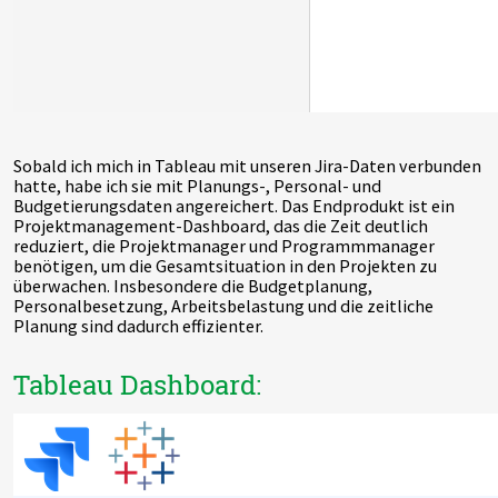
Sobald ich mich in Tableau mit unseren Jira-Daten verbunden
hatte, habe ich sie mit Planungs-, Personal- und
Budgetierungsdaten angereichert. Das Endprodukt ist ein
Projektmanagement-Dashboard, das die Zeit deutlich
reduziert, die Projektmanager und Programmmanager
benötigen, um die Gesamtsituation in den Projekten zu
überwachen. Insbesondere die Budgetplanung,
Personalbesetzung, Arbeitsbelastung und die zeitliche
Planung sind dadurch effizienter.
Tableau Dashboard: