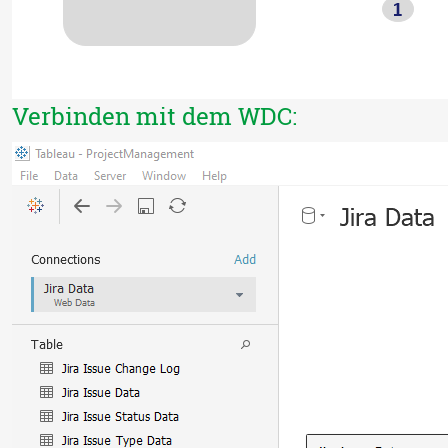
Verbinden mit dem WDC: