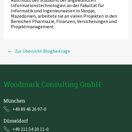
Informationstechnologien an der Fakultät für
Informatik und Ingenieurwesen in Skopje,
Mazedonien, arbeitete sie an vielen Projekten in den
Bereichen Pharmazie, Finanzen, Versicherungen und
Projektmanagement.
Zur Übersicht Blogbeiträge
Woodmark Consulting GmbH
München
+49 89 46 26 97-0
Düsseldorf
+49 211 54 20 11-0