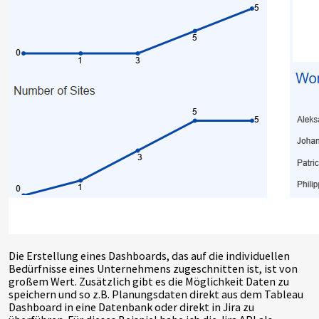
Die Erstellung eines Dashboards, das auf die individuellen
Bedürfnisse eines Unternehmens zugeschnitten ist, ist von
großem Wert. Zusätzlich gibt es die Möglichkeit Daten zu
speichern und so z.B. Planungsdaten direkt aus dem Tableau
Dashboard in eine Datenbank oder direkt in Jira zu