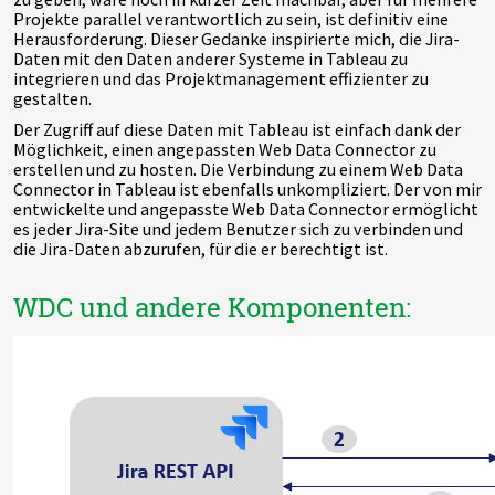
Projekte parallel verantwortlich zu sein, ist definitiv eine
Herausforderung. Dieser Gedanke inspirierte mich, die Jira-
Daten mit den Daten anderer Systeme in Tableau zu
integrieren und das Projektmanagement effizienter zu
gestalten.
Der Zugriff auf diese Daten mit Tableau ist einfach dank der
Möglichkeit, einen angepassten Web Data Connector zu
erstellen und zu hosten. Die Verbindung zu einem Web Data
Connector in Tableau ist ebenfalls unkompliziert. Der von mir
entwickelte und angepasste Web Data Connector ermöglicht
es jeder Jira-Site und jedem Benutzer sich zu verbinden und
die Jira-Daten abzurufen, für die er berechtigt ist.
WDC und andere Komponenten: