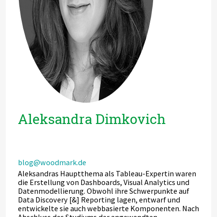
Aleksandra Dimkovich
blog@woodmark.de
Aleksandras Hauptthema als Tableau-Expertin waren
die Erstellung von Dashboards, Visual Analytics und
Datenmodellierung. Obwohl ihre Schwerpunkte auf
Data Discovery [&] Reporting lagen, entwarf und
entwickelte sie auch webbasierte Komponenten. Nach
Abschluss des Studiums der angewandten