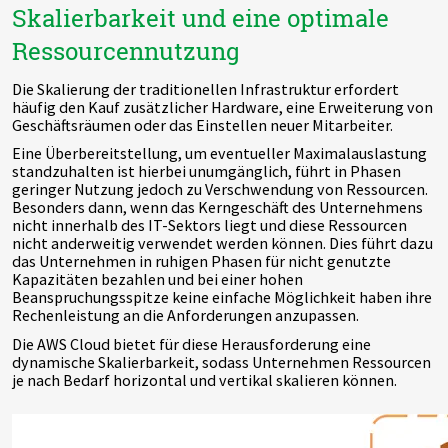
Skalierbarkeit und eine optimale
Ressourcennutzung
Die Skalierung der traditionellen Infrastruktur erfordert
häufig den Kauf zusätzlicher Hardware, eine Erweiterung von
Geschäftsräumen oder das Einstellen neuer Mitarbeiter.
Eine Überbereitstellung, um eventueller Maximalauslastung
standzuhalten ist hierbei unumgänglich, führt in Phasen
geringer Nutzung jedoch zu Verschwendung von Ressourcen.
Besonders dann, wenn das Kerngeschäft des Unternehmens
nicht innerhalb des IT-Sektors liegt und diese Ressourcen
nicht anderweitig verwendet werden können. Dies führt dazu
das Unternehmen in ruhigen Phasen für nicht genutzte
Kapazitäten bezahlen und bei einer hohen
Beanspruchungsspitze keine einfache Möglichkeit haben ihre
Rechenleistung an die Anforderungen anzupassen.
Die AWS Cloud bietet für diese Herausforderung eine
dynamische Skalierbarkeit, sodass Unternehmen Ressourcen
je nach Bedarf horizontal und vertikal skalieren können.