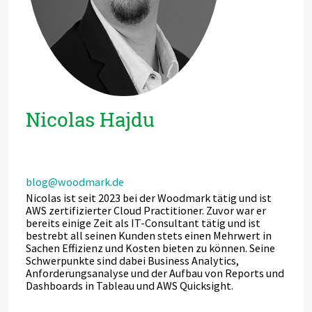
Nicolas Hajdu
blog@woodmark.de
Nicolas ist seit 2023 bei der Woodmark tätig und ist
AWS zertifizierter Cloud Practitioner. Zuvor war er
bereits einige Zeit als IT-Consultant tätig und ist
bestrebt all seinen Kunden stets einen Mehrwert in
Sachen Effizienz und Kosten bieten zu können. Seine
Schwerpunkte sind dabei Business Analytics,
Anforderungsanalyse und der Aufbau von Reports und
Dashboards in Tableau und AWS Quicksight.