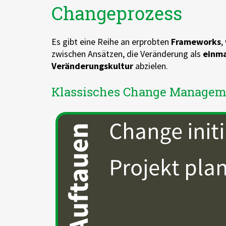
Changeprozess
Es gibt eine Reihe an erprobten
Frameworks
,
zwischen Ansätzen, die Veränderung als
einma
Veränderungskultur
abzielen.
Klassisches Change Managem