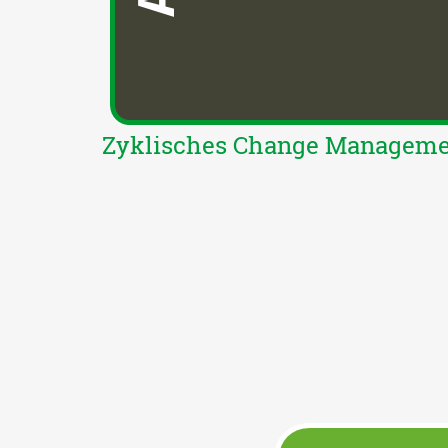
Zyklisches Change Managem