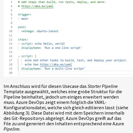
Im Anschluss wird für diesen Usecase das
Starter Pipeline
Template ausgewählt, welches eine grobe Struktur für die
Pipeline beinhaltet, jedoch um einiges erweitert werden
muss. Azure DevOps zeigt einem folglich die YAML-
Konfigurationsdatei, welche sich gleich editieren lässt (siehe
Abbildung 3). Diese Datei wird mit dem Speichern innerhalb
des Git-Repositorys abgelegt. Azure DevOps greift auf das
File zu und generiert den Inhalten entsprechend eine Azure
Pipeline
.