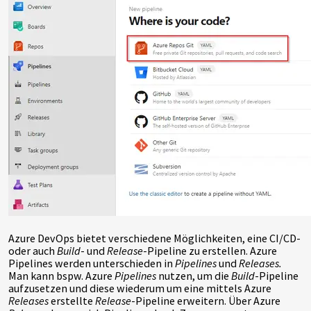
Azure DevOps bietet verschiedene Möglichkeiten, eine CI/CD-
oder auch
Build
- und
Release
-Pipeline zu erstellen. Azure
Pipelines werden unterschieden in
Pipelines
und
Releases.
Man kann bspw. Azure
Pipelines
nutzen, um die
Build
-Pipeline
aufzusetzen und diese wiederum um eine mittels Azure
Releases
erstellte
Release
-Pipeline erweitern. Über Azure