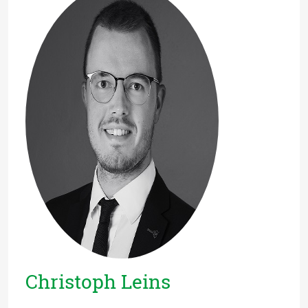
Christoph Leins