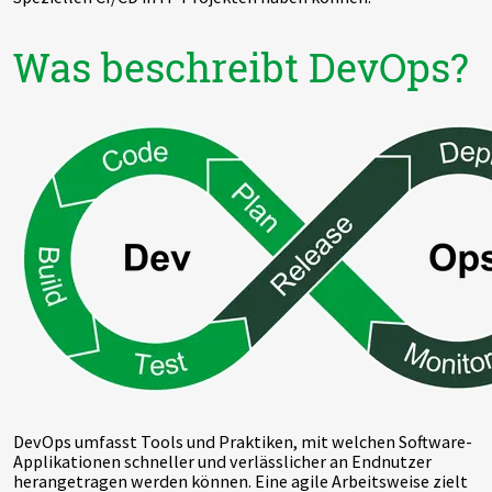
Was beschreibt DevOps?
DevOps umfasst Tools und Praktiken, mit welchen Software-
Applikationen schneller und verlässlicher an Endnutzer
herangetragen werden können. Eine agile Arbeitsweise zielt