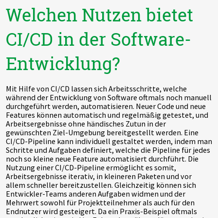
Welchen Nutzen bietet
CI/CD in der Software-
Entwicklung?
Mit Hilfe von CI/CD lassen sich Arbeitsschritte, welche
während der Entwicklung von Software oftmals noch manuell
durchgeführt werden, automatisieren. Neuer Code und neue
Features können automatisch und regelmäßig getestet, und
Arbeitsergebnisse ohne händisches Zutun in der
gewünschten Ziel-Umgebung bereitgestellt werden. Eine
CI/CD-Pipeline kann individuell gestaltet werden, indem man
Schritte und Aufgaben definiert, welche die Pipeline für jedes
noch so kleine neue Feature automatisiert durchführt. Die
Nutzung einer CI/CD-Pipeline ermöglicht es somit,
Arbeitsergebnisse iterativ, in kleineren Paketen und vor
allem schneller bereitzustellen. Gleichzeitig können sich
Entwickler-Teams anderen Aufgaben widmen und der
Mehrwert sowohl für Projektteilnehmer als auch für den
Endnutzer wird gesteigert. Da ein Praxis-Beispiel oftmals