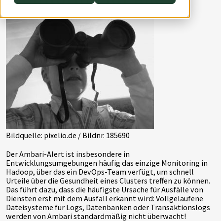
AWS Lambda
Bildquelle: pixelio.de / Bildnr. 185690
Der Ambari-Alert ist insbesondere in
Entwicklungsumgebungen häufig das einzige Monitoring in
Hadoop, über das ein DevOps-Team verfügt, um schnell
Urteile über die Gesundheit eines Clusters treffen zu können.
Das führt dazu, dass die häufigste Ursache für Ausfälle von
Diensten erst mit dem Ausfall erkannt wird: Vollgelaufene
Dateisysteme für Logs, Datenbanken oder Transaktionslogs
werden von Ambari standardmäßig nicht überwacht!