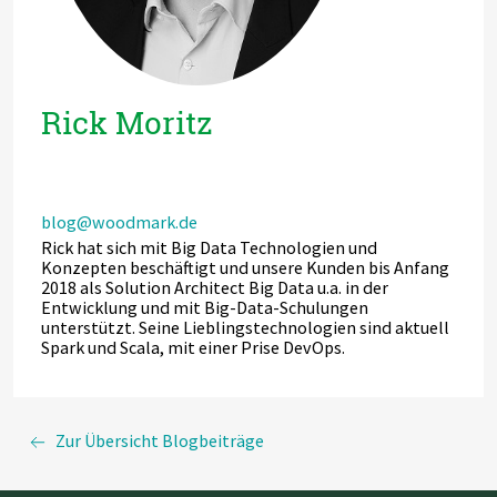
Rick Moritz
blog@woodmark.de
Rick hat sich mit Big Data Technologien und
Konzepten beschäftigt und unsere Kunden bis Anfang
2018 als Solution Architect Big Data u.a. in der
Entwicklung und mit Big-Data-Schulungen
unterstützt. Seine Lieblingstechnologien sind aktuell
Spark und Scala, mit einer Prise DevOps.
Zur Übersicht Blogbeiträge