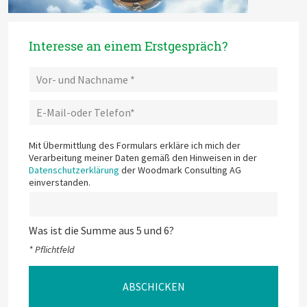
Interesse an einem Erstgespräch?
Mit Übermittlung des Formulars erkläre ich mich der
Verarbeitung meiner Daten gemäß den Hinweisen in der
Datenschutzerklärung
der Woodmark Consulting AG
einverstanden.
Was ist die Summe aus 5 und 6?
* Pflichtfeld
ABSCHICKEN