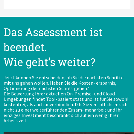
Das Assessment ist
beendet.
Wie geht‘s weiter?
Jetzt können Sie entscheiden, ob Sie die nächsten Schritte
mit uns gehen wollen. Haben Sie die Kosten- ersparnis,
Optimierung der nächsten Schritt gehen?
Die Bewertung Ihrer aktuellen On-Premise- und Cloud-
Umgebungen findet Tool-basiert statt und ist für Sie sowohl
kostenfrei, als auch unverbindlich. D.h. Sie ver- pflichten sich
nicht zu einer weiterführenden Zusam- menarbeit und Ihr
einziges Investment beschränkt sich auf ein wenig Ihrer
Arbeitszeit.