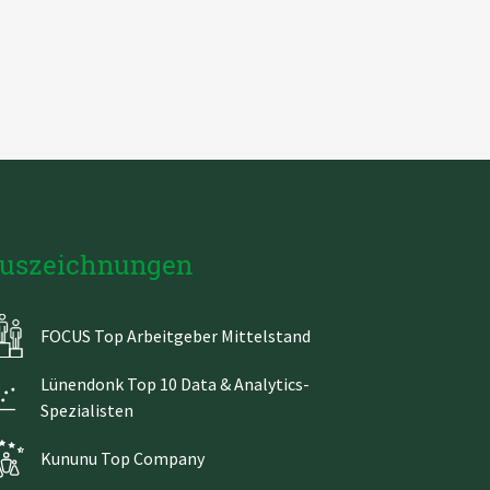
uszeichnungen
FOCUS Top Arbeitgeber Mittelstand
Lünendonk Top 10 Data & Analytics-
Spezialisten
Kununu Top Company