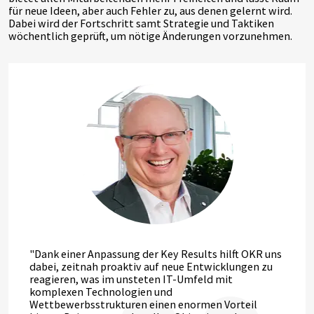
für neue Ideen, aber auch Fehler zu, aus denen gelernt wird.
Dabei wird der Fortschritt samt Strategie und Taktiken
wöchentlich geprüft, um nötige Änderungen vorzunehmen.
"Dank einer Anpassung der Key Results hilft OKR uns
dabei, zeitnah proaktiv auf neue Entwicklungen zu
reagieren, was im unsteten IT-Umfeld mit
komplexen Technologien und
Wettbewerbsstrukturen einen enormen Vorteil