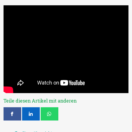
Teile diesen Artikel mit anderen