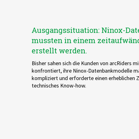
Ausgangssituation: Ninox-Da
mussten in einem zeitaufwän
erstellt werden.
Bisher sahen sich die Kunden von arcRiders m
konfrontiert, ihre Ninox-Datenbankmodelle man
kompliziert und erforderte einen erheblichen
technisches Know-how.