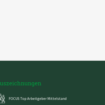
uszeichnungen
FOCUS Top Arbeitgeber Mittelstand