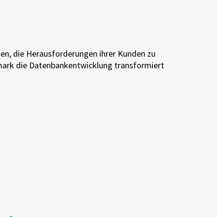
en, die Herausforderungen ihrer Kunden zu
mark die Datenbankentwicklung transformiert