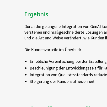
Ergebnis
Durch die gelungene Integration von GenAI ko
verstehen und maßgeschneiderte Lösungen anz
und die Art und Weise verändert, wie Kunden
Die Kundenvorteile im Überblick:
Erhebliche Vereinfachung bei der Erstellu
Beschleunigung der Entwicklungszeit für K
Integration von Qualitätsstandards reduzie
Steigerung der Kundenzufriedenheit