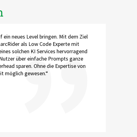
n
 ein neues Level bringen. Mit dem Ziel
 arcRider als Low Code Experte mit
ines solchen KI Services hervorragend
Nutzer über einfache Prompts ganze
erhead sparen. Ohne die Expertise von
eit möglich gewesen.“