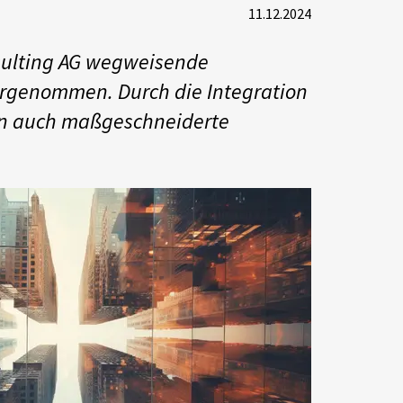
11.12.2024
sulting AG wegweisende
orgenommen. Durch die Integration
rn auch maßgeschneiderte