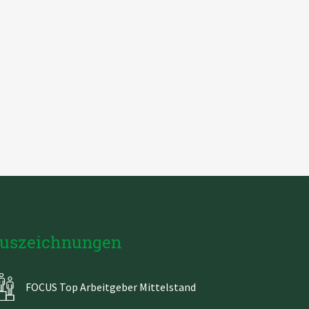
uszeichnungen
FOCUS Top Arbeitgeber Mittelstand