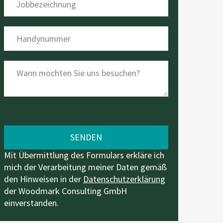
Mit Übermittlung des Formulars erkläre ich
mich der Verarbeitung meiner Daten gemäß
den Hinweisen in der
Datenschutzerklärung
der Woodmark Consulting GmbH
einverstanden.