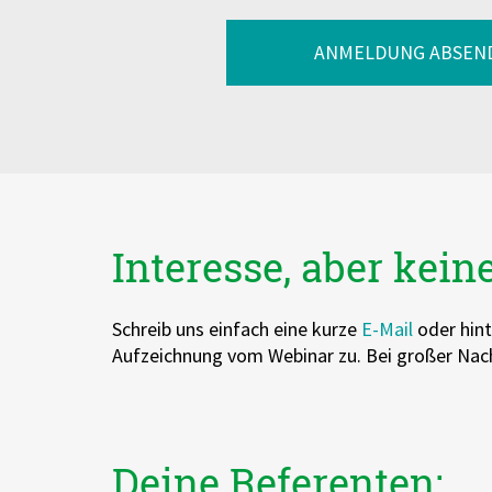
ANMELDUNG ABSEN
Interesse, aber kein
Schreib uns einfach eine kurze
E-Mail
oder hint
Aufzeichnung vom Webinar zu. Bei großer Nach
Deine Referenten: