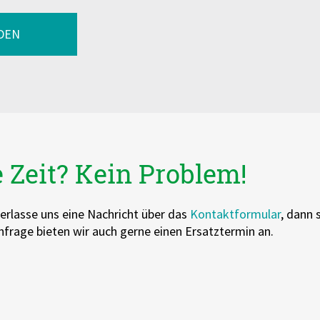
DEN
e Zeit? Kein Problem!
erlasse uns eine Nachricht über das
Kontaktformular
, dann 
frage bieten wir auch gerne einen Ersatztermin an.