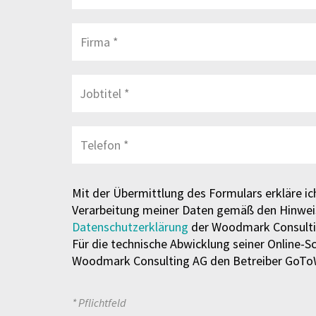
Mit der Übermittlung des Formulars erkläre ic
Verarbeitung meiner Daten gemäß den Hinweis
Datenschutzerklärung
der Woodmark Consulti
Für die technische Abwicklung seiner Online-S
Woodmark Consulting AG den Betreiber GoToW
* Pflichtfeld