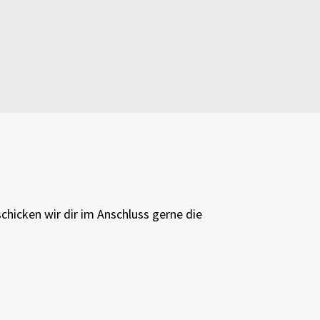
schicken wir dir im Anschluss gerne die