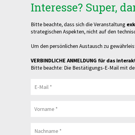
Interesse? Super, da
Bitte beachte, dass sich die Veranstaltung
exk
strategischen Aspekten, nicht auf den technisc
Um den persönlichen Austausch zu gewährleist
VERBINDLICHE ANMELDUNG für das interakti
Bitte beachte: Die Bestätigungs-E-Mail mit de