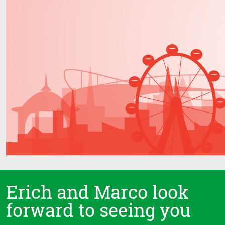
Erich and Marco look
forward to seeing you