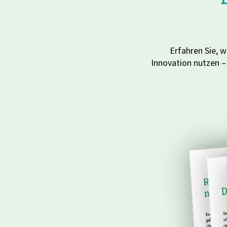
Erfahren Sie, 
Innovation nutzen –