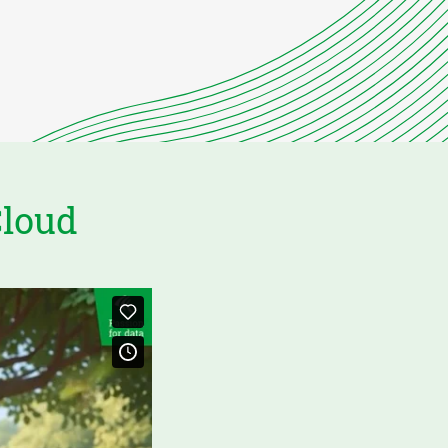
Cloud