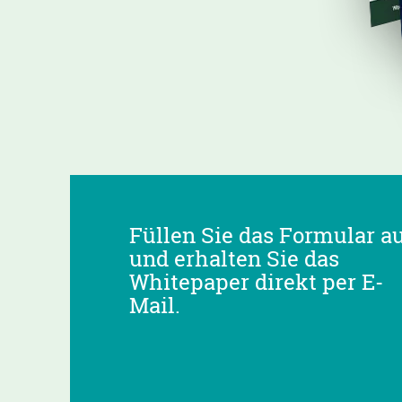
Füllen Sie das Formular a
und erhalten Sie das
Whitepaper direkt per E-
Mail.