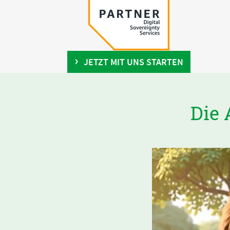
JETZT MIT UNS STARTEN
Die 