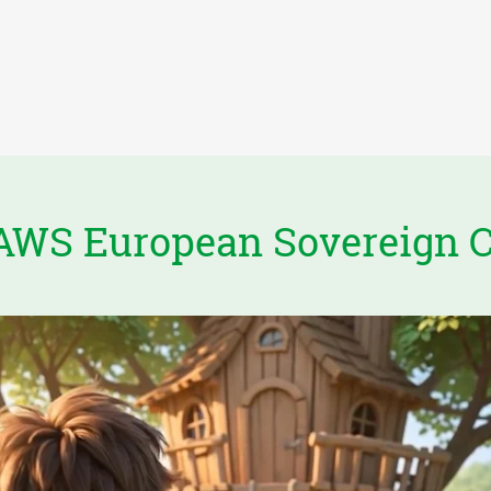
AWS European Sovereign 