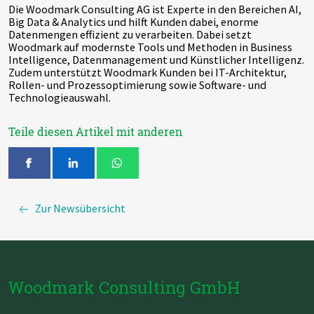
Die Woodmark Consulting AG ist Experte in den Bereichen AI,
Big Data & Analytics und hilft Kunden dabei, enorme
Datenmengen effizient zu verarbeiten. Dabei setzt
Woodmark auf modernste Tools und Methoden in Business
Intelligence, Datenmanagement und Künstlicher Intelligenz.
Zudem unterstützt Woodmark Kunden bei IT-Architektur,
Rollen- und Prozessoptimierung sowie Software- und
Technologieauswahl.
Teile diesen Artikel mit anderen
Zur Newsübersicht
Woodmark Consulting GmbH