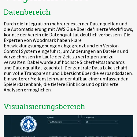
Datenbereich
Durch die Integration mehrerer externer Datenquellen und
die Automatisierung mit AWS Glue über definierte Workflows,
konnte der Verein die Datenqualität deutlich verbessern. Die
Experten von Woodmark haben klare
Entwicklungsumgebungen abgegrenzt und ein Version
Control System eingeführt, um Änderungen an Dateien und
Verzeichnissen im Laufe der Zeit zu verfolgen und zu
verwalten. Dabei wurde auf höchste Sicherheitsstandards
und Datenqualität geachtet. Der zentrale Data Lake schafft
nun volle Transparenz und Übersicht über die Verbandsdaten.
Ein weiterer Meilenstein war der Aufbau einer umfassenden
Spielerdatenbank, die tiefere Einblicke und optimierte
Analysen ermöglichen.
Visualisierungsbereich