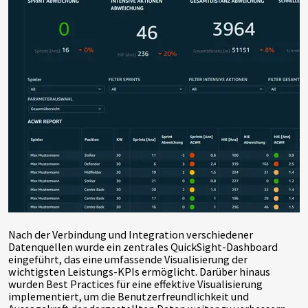
Nach der Verbindung und Integration verschiedener
Datenquellen wurde ein zentrales QuickSight-Dashboard
eingeführt, das eine umfassende Visualisierung der
wichtigsten Leistungs-KPIs ermöglicht. Darüber hinaus
wurden Best Practices für eine effektive Visualisierung
implementiert, um die Benutzerfreundlichkeit und