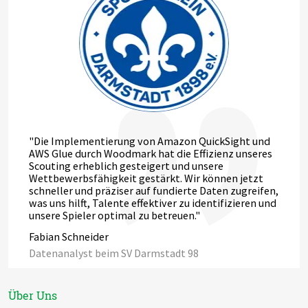
"Die Implementierung von Amazon QuickSight und
AWS Glue durch Woodmark hat die Effizienz unseres
Scouting erheblich gesteigert und unsere
Wettbewerbsfähigkeit gestärkt. Wir können jetzt
schneller und präziser auf fundierte Daten zugreifen,
was uns hilft, Talente effektiver zu identifizieren und
unsere Spieler optimal zu betreuen."
Fabian Schneider
Datenanalyst beim SV Darmstadt 98
Über Uns