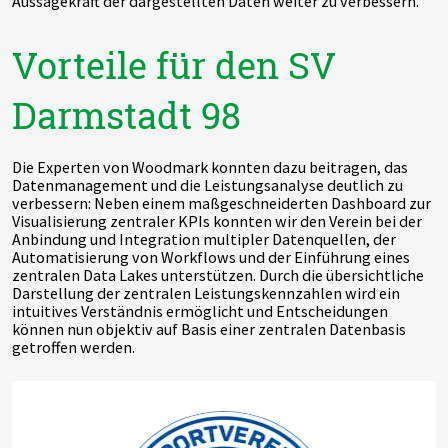
Aussagekraft der dargestellten Daten weiter zu verbessern.
Vorteile für den SV
Darmstadt 98
Die Experten von Woodmark konnten dazu beitragen, das
Datenmanagement und die Leistungsanalyse deutlich zu
verbessern: Neben einem maßgeschneiderten Dashboard zur
Visualisierung zentraler KPIs konnten wir den Verein bei der
Anbindung und Integration multipler Datenquellen, der
Automatisierung von Workflows und der Einführung eines
zentralen Data Lakes unterstützen. Durch die übersichtliche
Darstellung der zentralen Leistungskennzahlen wird ein
intuitives Verständnis ermöglicht und Entscheidungen
können nun objektiv auf Basis einer zentralen Datenbasis
getroffen werden.