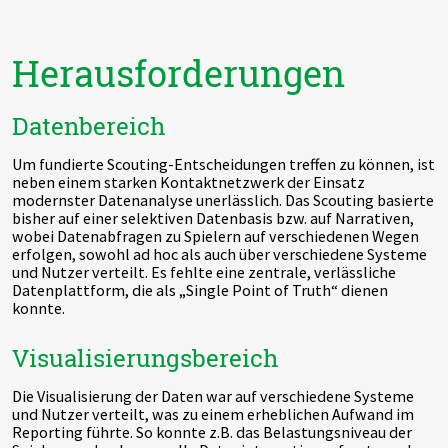
Herausforderungen
Datenbereich
Um fundierte Scouting-Entscheidungen treffen zu können, ist
neben einem starken Kontaktnetzwerk der Einsatz
modernster Datenanalyse unerlässlich. Das Scouting basierte
bisher auf einer selektiven Datenbasis bzw. auf Narrativen,
wobei Datenabfragen zu Spielern auf verschiedenen Wegen
erfolgen, sowohl ad hoc als auch über verschiedene Systeme
und Nutzer verteilt. Es fehlte eine zentrale, verlässliche
Datenplattform, die als „Single Point of Truth“ dienen
konnte.
Visualisierungsbereich
Die Visualisierung der Daten war auf verschiedene Systeme
und Nutzer verteilt, was zu einem erheblichen Aufwand im
Reporting führte. So konnte z.B. das Belastungsniveau der