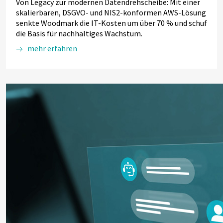
Von Legacy zur modernen Datendrehscheibe: Mit einer
skalierbaren, DSGVO- und NIS2-konformen AWS-Lösung
senkte Woodmark die IT-Kosten um über 70 % und schuf
die Basis für nachhaltiges Wachstum.
mehr erfahren