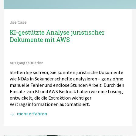
Use Case
KI-gestützte Analyse juristischer
Dokumente mit AWS
Ausgangssituation
Stellen Sie sich vor, Sie könnten juristische Dokumente
wie NDAs in Sekundenschnelle analysieren – ganz ohne
manuelle Fehler und endlose Stunden Arbeit. Durch den
Einsatz von KI und AWS Bedrock haben wir eine Lösung
entwickelt, die die Extraktion wichtiger
Vertragsinformationen automatisiert.
mehr erfahren