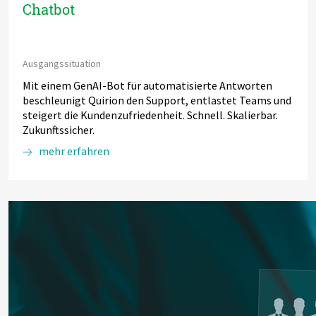
Chatbot
Ausgangssituation
Mit einem GenAI-Bot für automatisierte Antworten
beschleunigt Quirion den Support, entlastet Teams und
steigert die Kundenzufriedenheit. Schnell. Skalierbar.
Zukunftssicher.
mehr erfahren