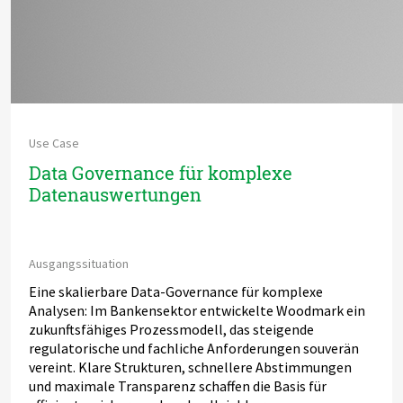
Use Case
Data Governance für komplexe
Datenauswertungen
Ausgangssituation
Eine skalierbare Data-Governance für komplexe
Analysen: Im Bankensektor entwickelte Woodmark ein
zukunftsfähiges Prozessmodell, das steigende
regulatorische und fachliche Anforderungen souverän
vereint. Klare Strukturen, schnellere Abstimmungen
und maximale Transparenz schaffen die Basis für