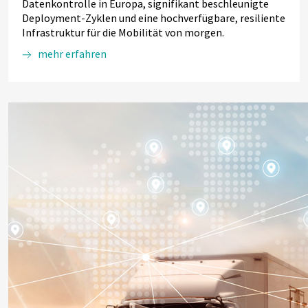
Datenkontrolle in Europa, signifikant beschleunigte
Deployment-Zyklen und eine hochverfügbare, resiliente
Infrastruktur für die Mobilität von morgen.
mehr erfahren