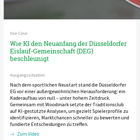
Use Case
Wie KI den Neuanfang der Düsseldorfer
Eislauf-Gemeinschaft (DEG)
beschleunigt
Ausgangssituation
Nach dem sportlichen Neustart stand die Düsseldorfer
EG vor einer außergewöhnlichen Herausforderung: ein
Kaderaufbau von null – unter hohem Zeitdruck.
Gemeinsam mit Woodmark setzte der Traditionsclub
auf KI-gestützte Analysen, um gezielt Spielerprofile zu
identifizieren, Marktchancen schneller zu bewerten und
fundierte Entscheidungen zu treffen.
Zum Video