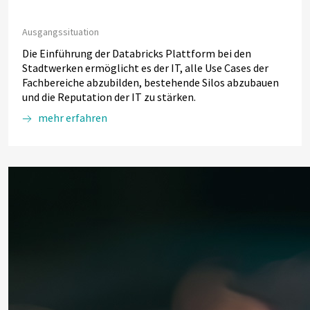
Ausgangssituation
Die Einführung der Databricks Plattform bei den
Stadtwerken ermöglicht es der IT, alle Use Cases der
Fachbereiche abzubilden, bestehende Silos abzubauen
und die Reputation der IT zu stärken.
mehr erfahren