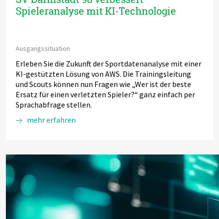
Spieleranalyse mit KI-Technologie
Ausgangssituation
Erleben Sie die Zukunft der Sportdatenanalyse mit einer
KI-gestützten Lösung von AWS. Die Trainingsleitung
und Scouts können nun Fragen wie „Wer ist der beste
Ersatz für einen verletzten Spieler?“ ganz einfach per
Sprachabfrage stellen.
mehr erfahren