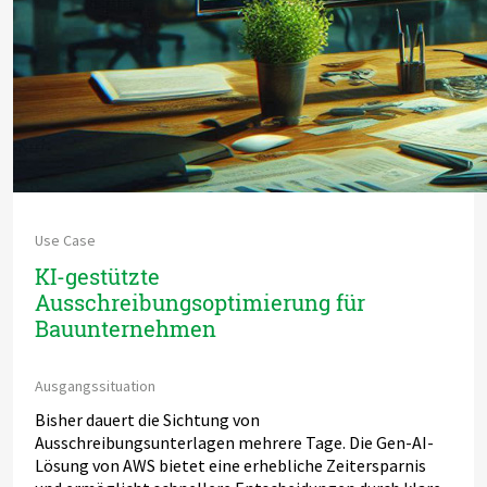
Use Case
KI-gestützte
Ausschreibungsoptimierung für
Bauunternehmen
Ausgangssituation
Bisher dauert die Sichtung von
Ausschreibungsunterlagen mehrere Tage. Die Gen-AI-
Lösung von AWS bietet eine erhebliche Zeitersparnis