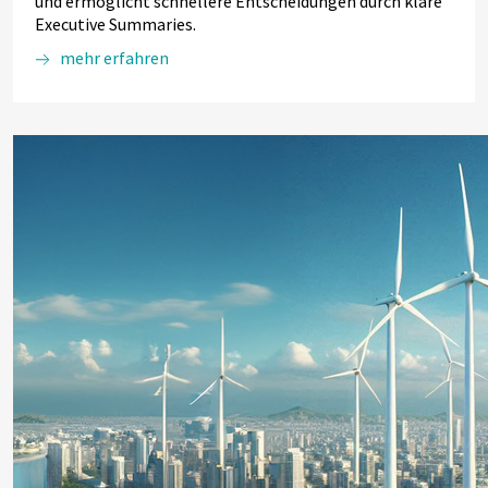
und ermöglicht schnellere Entscheidungen durch klare
Executive Summaries.
mehr erfahren