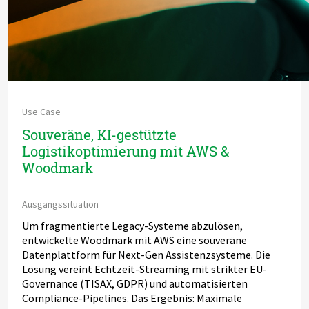
Use Case
Souveräne, KI-gestützte
Logistikoptimierung mit AWS &
Woodmark
Ausgangssituation
Um fragmentierte Legacy-Systeme abzulösen,
entwickelte Woodmark mit AWS eine souveräne
Datenplattform für Next-Gen Assistenzsysteme. Die
Lösung vereint Echtzeit-Streaming mit strikter EU-
Governance (TISAX, GDPR) und automatisierten
Compliance-Pipelines. Das Ergebnis: Maximale