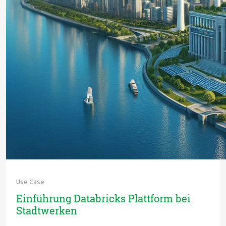
Use Case
Einführung Databricks Plattform bei
Stadtwerken