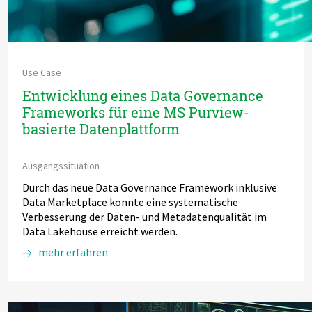
Use Case
Entwicklung eines Data Governance
Frameworks für eine MS Purview-
basierte Datenplattform
Ausgangssituation
Durch das neue Data Governance Framework inklusive
Data Marketplace konnte eine systematische
Verbesserung der Daten- und Metadatenqualität im
Data Lakehouse erreicht werden.
mehr erfahren