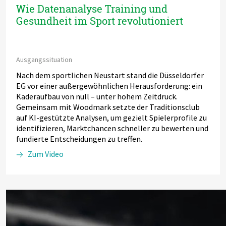
Wie Datenanalyse Training und
Gesundheit im Sport revolutioniert
Ausgangssituation
Nach dem sportlichen Neustart stand die Düsseldorfer
EG vor einer außergewöhnlichen Herausforderung: ein
Kaderaufbau von null – unter hohem Zeitdruck.
Gemeinsam mit Woodmark setzte der Traditionsclub
auf KI-gestützte Analysen, um gezielt Spielerprofile zu
identifizieren, Marktchancen schneller zu bewerten und
fundierte Entscheidungen zu treffen.
Zum Video