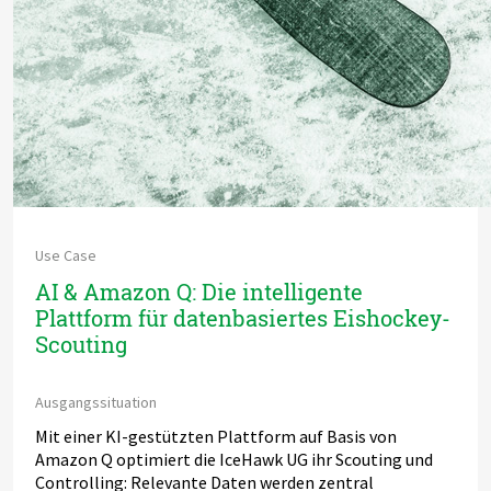
Use Case
AI & Amazon Q: Die intelligente
Plattform für datenbasiertes Eishockey-
Scouting
Ausgangssituation
Mit einer KI-gestützten Plattform auf Basis von
Amazon Q optimiert die IceHawk UG ihr Scouting und
Controlling: Relevante Daten werden zentral