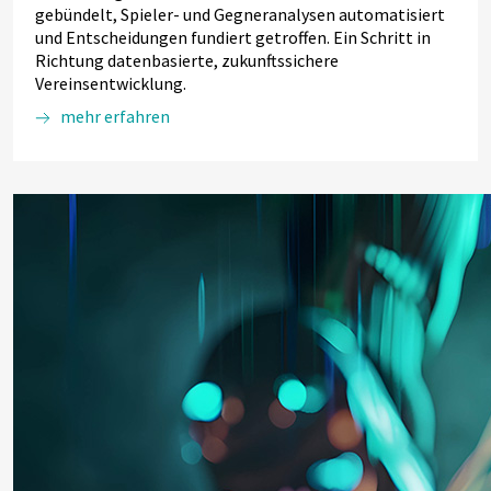
gebündelt, Spieler- und Gegneranalysen automatisiert
und Entscheidungen fundiert getroffen. Ein Schritt in
Richtung datenbasierte, zukunftssichere
Vereinsentwicklung.
mehr erfahren