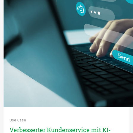
Use Case
Verbesserter Kundenservice mit KI-