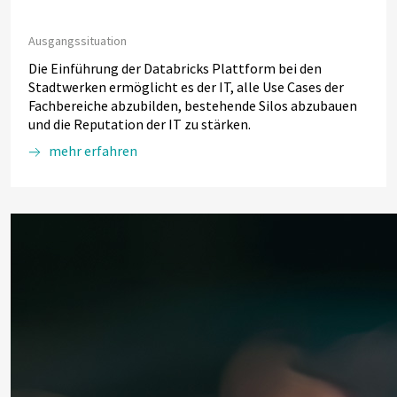
Ausgangssituation
Die Einführung der Databricks Plattform bei den
Stadtwerken ermöglicht es der IT, alle Use Cases der
Fachbereiche abzubilden, bestehende Silos abzubauen
und die Reputation der IT zu stärken.
mehr erfahren