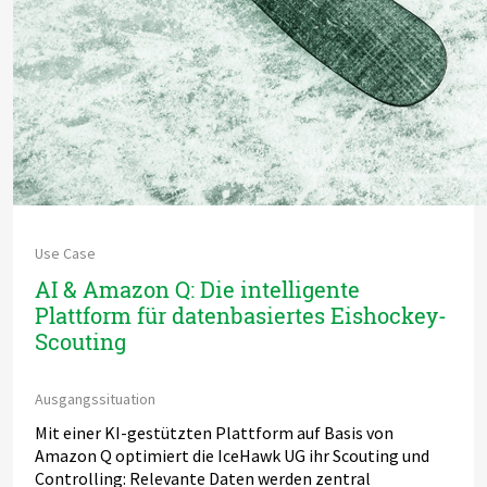
Use Case
AI & Amazon Q: Die intelligente
Plattform für datenbasiertes Eishockey-
Scouting
Ausgangssituation
Mit einer KI-gestützten Plattform auf Basis von
Amazon Q optimiert die IceHawk UG ihr Scouting und
Controlling: Relevante Daten werden zentral