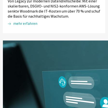
Von Legacy zur modernen Datendrehscheibe: Mit einer
skalierbaren, DSGVO- und NIS2-konformen AWS-Lösung
senkte Woodmark die IT-Kosten um über 70 % und schuf
die Basis für nachhaltiges Wachstum.
mehr erfahren