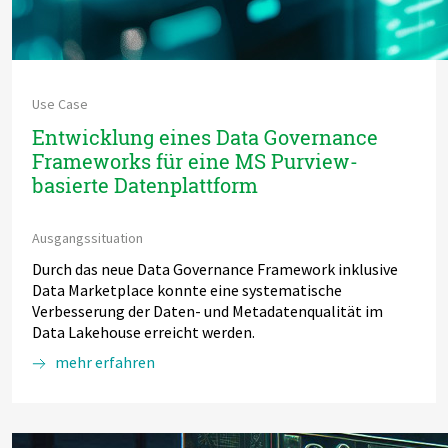
Use Case
Entwicklung eines Data Governance
Frameworks für eine MS Purview-
basierte Datenplattform
Ausgangssituation
Durch das neue Data Governance Framework inklusive
Data Marketplace konnte eine systematische
Verbesserung der Daten- und Metadatenqualität im
Data Lakehouse erreicht werden.
mehr erfahren