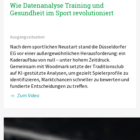
Wie Datenanalyse Training und
Gesundheit im Sport revolutioniert
Ausgangssituation
Nach dem sportlichen Neustart stand die Düsseldorfer
EG vor einer außergewöhnlichen Herausforderung: ein
Kaderaufbau von null – unter hohem Zeitdruck.
Gemeinsam mit Woodmark setzte der Traditionsclub
auf KI-gestützte Analysen, um gezielt Spielerprofile zu
identifizieren, Marktchancen schneller zu bewerten und
fundierte Entscheidungen zu treffen.
Zum Video