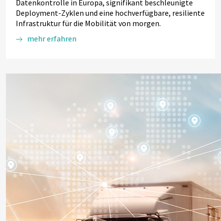
Datenkontrolle in Europa, signifikant beschleunigte
Deployment-Zyklen und eine hochverfügbare, resiliente
Infrastruktur für die Mobilität von morgen.
mehr erfahren