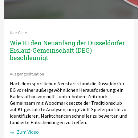
Use Case
Wie KI den Neuanfang der Düsseldorfer
Eislauf-Gemeinschaft (DEG)
beschleunigt
Ausgangssituation
Nach dem sportlichen Neustart stand die Düsseldorfer
EG vor einer außergewöhnlichen Herausforderung: ein
Kaderaufbau von null – unter hohem Zeitdruck.
Gemeinsam mit Woodmark setzte der Traditionsclub
auf KI-gestützte Analysen, um gezielt Spielerprofile zu
identifizieren, Marktchancen schneller zu bewerten und
fundierte Entscheidungen zu treffen.
Zum Video