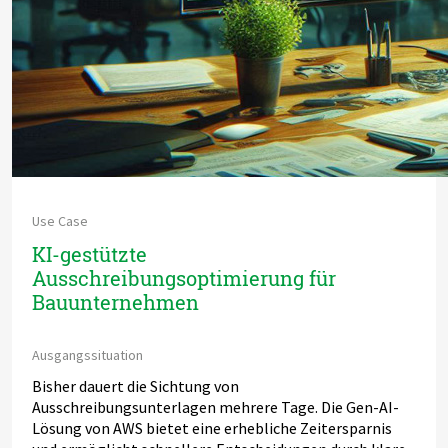
Use Case
KI-gestützte
Ausschreibungsoptimierung für
Bauunternehmen
Ausgangssituation
Bisher dauert die Sichtung von
Ausschreibungsunterlagen mehrere Tage. Die Gen-AI-
Lösung von AWS bietet eine erhebliche Zeitersparnis