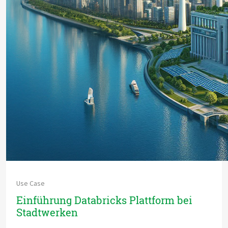
Use Case
Einführung Databricks Plattform bei
Stadtwerken