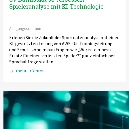
Spieleranalyse mit KI-Technologie
Ausgangssituation
Erleben Sie die Zukunft der Sportdatenanalyse mit einer
KI-gestützten Lösung von AWS. Die Trainingsleitung
und Scouts können nun Fragen wie „Wer ist der beste
Ersatz für einen verletzten Spieler?“ ganz einfach per
Sprachabfrage stellen.
mehr erfahren