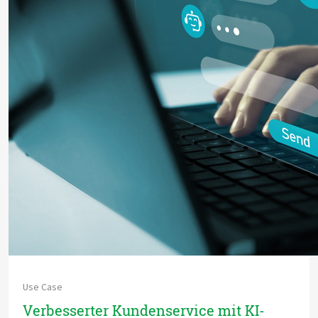
Use Case
Verbesserter Kundenservice mit KI-