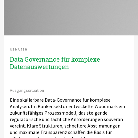
Use Case
Data Governance für komplexe
Datenauswertungen
Ausgangssituation
Eine skalierbare Data-Governance für komplexe
Analysen: Im Bankensektor entwickelte Woodmark ein
zukunftsfähiges Prozessmodell, das steigende
regulatorische und fachliche Anforderungen souverän
vereint. Klare Strukturen, schnellere Abstimmungen
und maximale Transparenz schaffen die Basis für