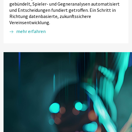
gebündelt, Spieler- und Gegneranalysen automatisiert
und Entscheidungen fundiert getroffen. Ein Schritt in
Richtung datenbasierte, zukunftssichere
Vereinsentwicklung.
mehr erfahren