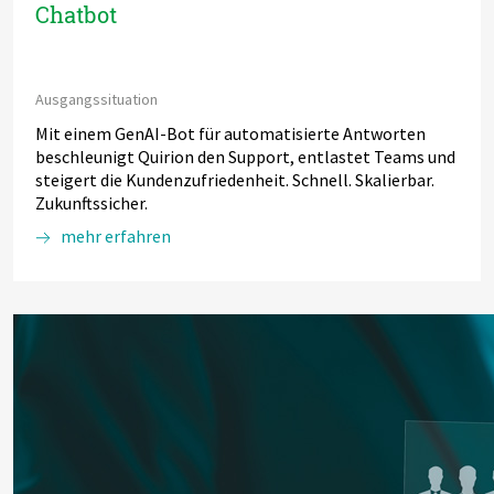
Chatbot
Ausgangssituation
Mit einem GenAI-Bot für automatisierte Antworten
beschleunigt Quirion den Support, entlastet Teams und
steigert die Kundenzufriedenheit. Schnell. Skalierbar.
Zukunftssicher.
mehr erfahren