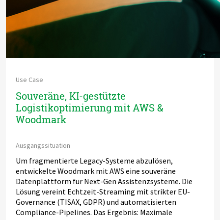
Use Case
Souveräne, KI-gestützte
Logistikoptimierung mit AWS &
Woodmark
Ausgangssituation
Um fragmentierte Legacy-Systeme abzulösen,
entwickelte Woodmark mit AWS eine souveräne
Datenplattform für Next-Gen Assistenzsysteme. Die
Lösung vereint Echtzeit-Streaming mit strikter EU-
Governance (TISAX, GDPR) und automatisierten
Compliance-Pipelines. Das Ergebnis: Maximale