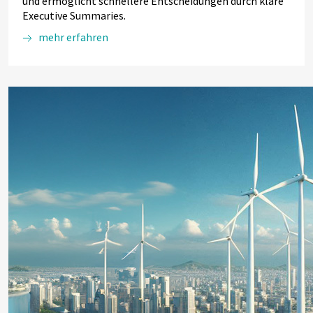
und ermöglicht schnellere Entscheidungen durch klare
Executive Summaries.
mehr erfahren