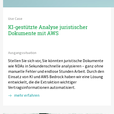
Use Case
KI-gestützte Analyse juristischer
Dokumente mit AWS
Ausgangssituation
Stellen Sie sich vor, Sie könnten juristische Dokumente
wie NDAs in Sekundenschnelle analysieren – ganz ohne
manuelle Fehler und endlose Stunden Arbeit. Durch den
Einsatz von KI und AWS Bedrock haben wir eine Lösung
entwickelt, die die Extraktion wichtiger
Vertragsinformationen automatisiert.
mehr erfahren